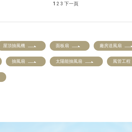
1
2
3
下一頁
屋頂抽風機
面板扇
廠房送風扇
抽風扇
太陽能抽風扇
風管工程