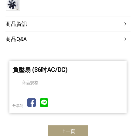
商品資訊
商品Q&A
負壓扇 (36吋AC/DC)
商品規格
分享到
上一頁