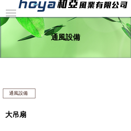
通風設備
通風設備
大吊扇