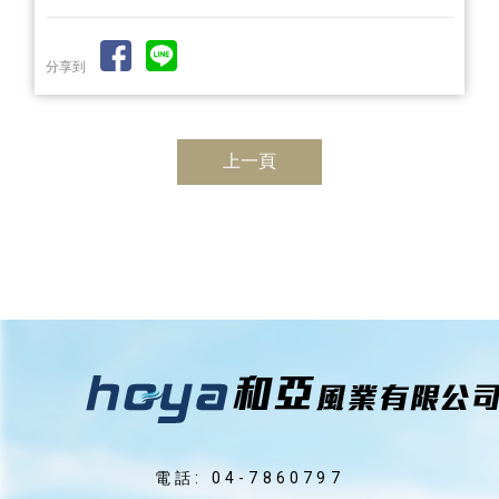
分享到
上一頁
電話: 04-7860797